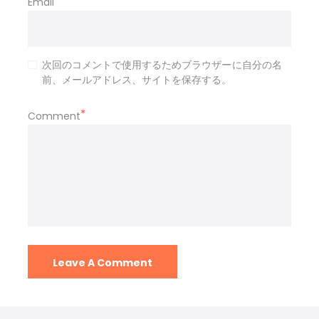
Email
次回のコメントで使用するためブラウザーに自分の名
前、メールアドレス、サイトを保存する。
Comment