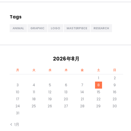
Tags
ANIMAL
GRAPHIC
LOGO
MASTERPIECE
RESEARCH
2026年8月
月
火
水
木
金
土
日
1
2
3
4
5
6
7
8
9
10
11
12
13
14
15
16
17
18
19
20
21
22
23
24
25
26
27
28
29
30
31
« 1月