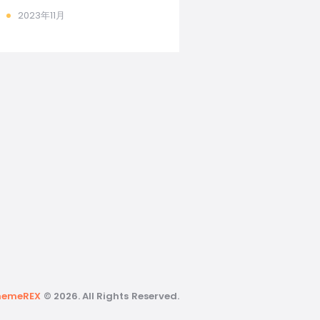
2023年11月
hemeREX
© 2026. All Rights Reserved.