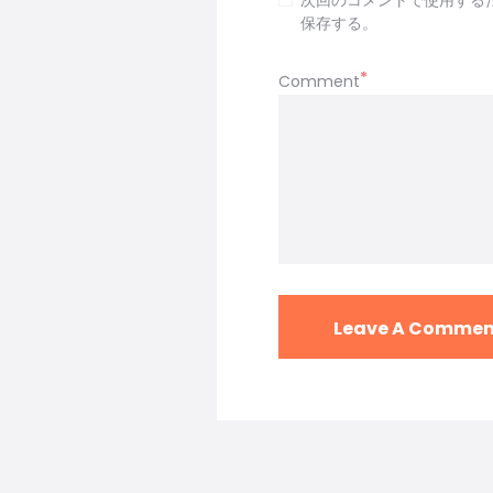
保存する。
Comment