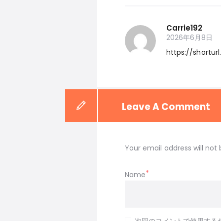
Carrie192
2026年6月8日
https://shortur
Leave A Comment
Your email address will not 
Name
次回のコメントで使用する