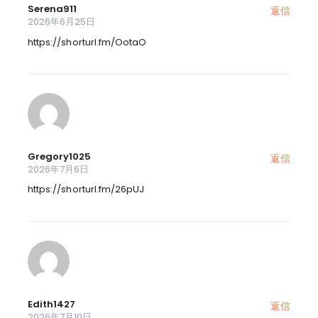
Serena911
返信
2026年6月25日
https://shorturl.fm/OotaO
Gregory1025
返信
2026年7月6日
https://shorturl.fm/26pUJ
Edith1427
返信
2026年7月10日