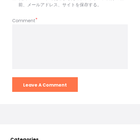
前、メールアドレス、サイトを保存する。
Comment
Categories