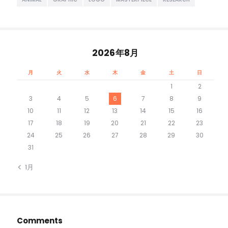
2026年8月
月
火
水
木
金
土
日
1
2
3
4
5
6
7
8
9
10
11
12
13
14
15
16
17
18
19
20
21
22
23
24
25
26
27
28
29
30
31
« 1月
Comments