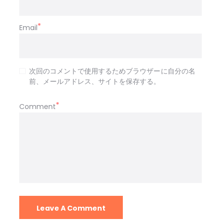
Email
次回のコメントで使用するためブラウザーに自分の名
前、メールアドレス、サイトを保存する。
Comment