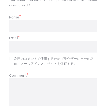
are marked *
Name
Email
次回のコメントで使用するためブラウザーに自分の名
前、メールアドレス、サイトを保存する。
Comment