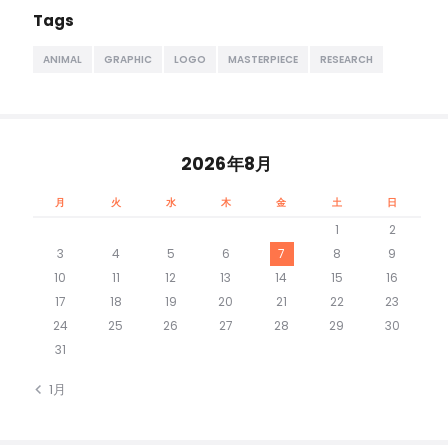
Tags
ANIMAL
GRAPHIC
LOGO
MASTERPIECE
RESEARCH
2026年8月
月
火
水
木
金
土
日
1
2
3
4
5
6
7
8
9
10
11
12
13
14
15
16
17
18
19
20
21
22
23
24
25
26
27
28
29
30
31
« 1月