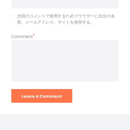
次回のコメントで使用するためブラウザーに自分の名
前、メールアドレス、サイトを保存する。
Comment