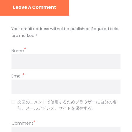
Leave A Comment
Your email address will not be published. Required fields
are marked *
Name
Email
次回のコメントで使用するためブラウザーに自分の名
前、メールアドレス、サイトを保存する。
Comment