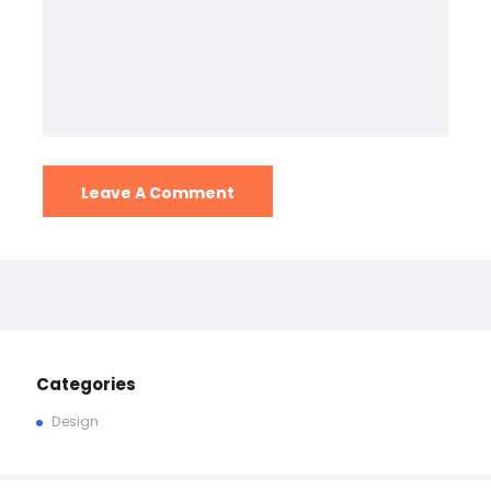
Categories
Design