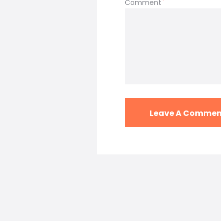
Comment