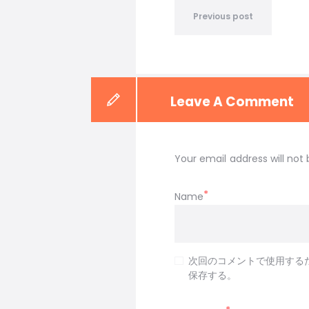
Previous post
Leave A Comment
Your email address will not 
Name
次回のコメントで使用する
保存する。