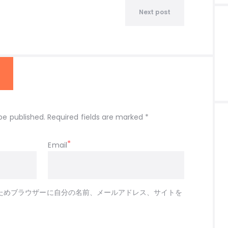
Next post
be published. Required fields are marked *
Email
ためブラウザーに自分の名前、メールアドレス、サイトを